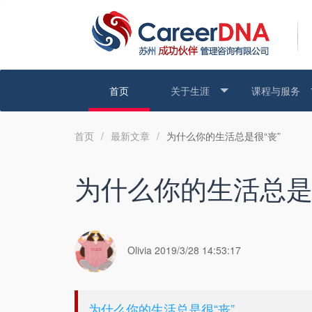
首页
关于生涯
课程与服务
首页
/
最新文章
/
为什么你的生活总是很“丧”
为什么你的生活总是
Olivia 2019/3/28 14:53:17
为什么你的生活总是很“丧”