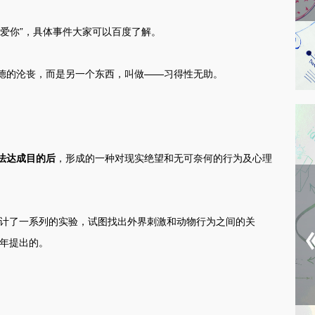
爱你”，具体事件大家可以百度了解。
德的沦丧，而是另一个东西，叫做——习得性无助。
法达成目的后
，形成的一种对现实绝望和无可奈何的行为及心理
设计了一系列的实验，试图找出外界刺激和动物行为之间的关
7年提出的。