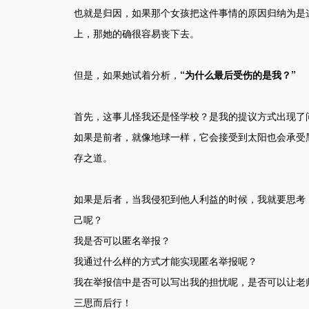
也就是归因，如果那个女孩把这件事情的原因归纳为是
上，那她的确很容易丧下去。
但是，如果她试着分析，
“为什么最后受伤的是我？”
首先，这事儿怪我还是怪学校？是我的提议方式出现了
如果是前者，就像地球一样，它会接受到太阳也会承受
存之道。
如果是后者，当我侵犯到他人利益的时候，我就要思考
己呢？
我是否可以匿名举报？
我通过什么样的方式才能实现匿名举报呢？
我在举报信中是否可以写出我的担忧呢，是否可以让老
三思而后行！