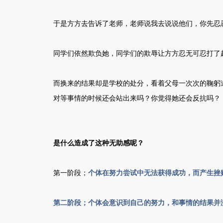
于是方方去告诉了老师，老师说我去说说他们，你先忍
同学们依然欺负她，同学们的欺辱让方方忍无可忍打了
而换来的结果却是学校的处分，看着父母一次次的鞠躬
对等事情的时候还会站出来吗？你觉得她还会反抗吗？
是什么造成了这种无助感呢？
第一阶段；
个体在努力尝试中无法获得成功，而产生挫
第二阶段；个体会意识到自己的努力，和事情的结果并