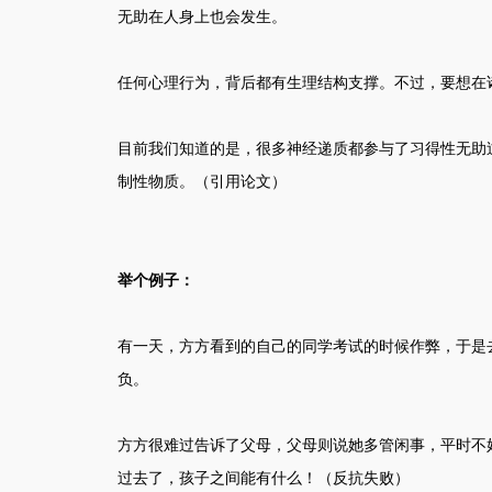
无助在人身上也会发生。
任何心理行为，背后都有生理结构支撑。不过，要想在
目前我们知道的是，很多神经递质都参与了习得性无助过
制性物质。（引用论文）
举个例子：
有一天，方方看到的自己的同学考试的时候作弊，于是
负。
方方很难过告诉了父母，父母则说她多管闲事，平时不
过去了，孩子之间能有什么！（反抗失败）