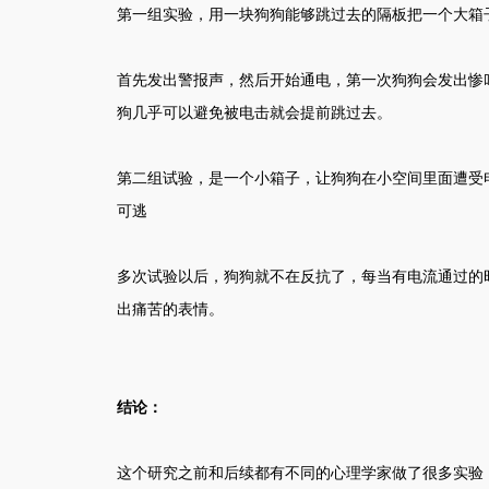
第一组实验，用一块狗狗能够跳过去的隔板把一个大箱
首先发出警报声，然后开始通电，第一次狗狗会发出惨
狗几乎可以避免被电击就会提前跳过去。
第二组试验，是一个小箱子，让狗狗在小空间里面遭受
可逃
多次试验以后，狗狗就不在反抗了，每当有电流通过的
出痛苦的表情。
结论：
这个研究之前和后续都有不同的心理学家做了很多实验