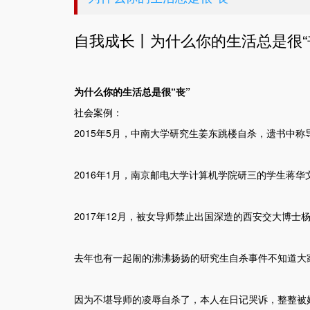
自我成长丨为什么你的生活总是很“
为什么你的生活总是很“丧”
社会案例：
2015年5月，中南大学研究生姜东跳楼自杀，遗书中
2016年1月，南京邮电大学计算机学院研三的学生蒋华
2017年12月，被女导师禁止出国深造的西安交大博士
去年也有一起闹的沸沸扬扬的研究生自杀事件不知道大
因为不堪导师的凌辱自杀了，本人在日记哭诉，整整被