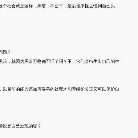
这个社会就是这样，黑暗，不公平，最后怪来怪去怪到自己头
问题？
黑暗，就因为黑暗万物都不活了吗？不，它们会衍生出自己的生
，以目前的能力该如何妥善的处理才能即维护公正又可以保护自
师说是自己发现的呢？